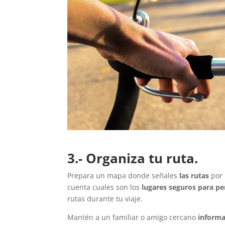
3.- Organiza tu ruta.
Prepara un mapa donde señales
las rutas
por 
cuenta cuales son los
lugares seguros para pe
rutas durante tu viaje.
Mantén a un familiar o amigo cercano
informa