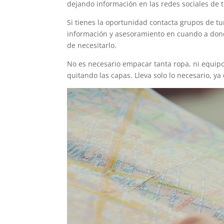
dejando información en las redes sociales de
Si tienes la oportunidad contacta grupos de tur
información y asesoramiento en cuando a donde
de necesitarlo.
No es necesario empacar tanta ropa, ni equi
quitando las capas. Lleva solo lo necesario, y