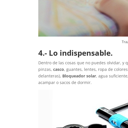
Tra
4.- Lo indispensable.
Dentro de las cosas que no puedes olvidar, y q
pinzas,
casco
, guantes, lentes, ropa de colores
delanteras),
Bloqueador solar
, agua suficient
acampar o sacos de dormir.