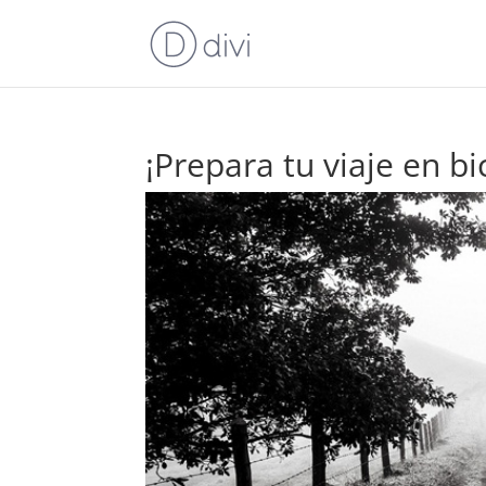
¡Prepara tu viaje en bic