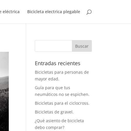
 eléctrica
Bicicleta electrica plegable
Entradas recientes
Bicicletas para personas de
mayor edad.
Guía para que tus
neumáticos no se espichen.
Bicicletas para el ciclocross.
Bicicletas de gravel.
¿Qué asiento de bicicleta
debo comprar?