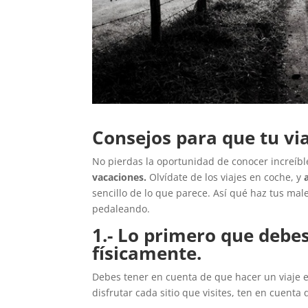
Consejos para que tu via
No pierdas la oportunidad de conocer increíbl
vacaciones.
Olvídate de los viajes en coche, y
sencillo de lo que parece. Así qué haz tus mal
pedaleando.
1.- Lo primero que debe
físicamente.
Debes tener en cuenta de que hacer un viaje e
disfrutar cada sitio que visites, ten en cuenta