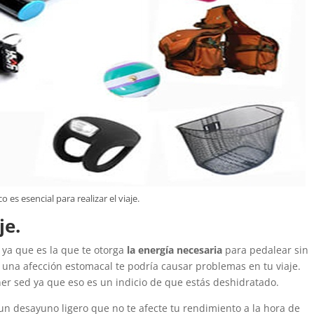
co es esencial para realizar el viaje.
je.
 ya que es la que te otorga
la energía necesaria
para pedalear sin
una afección estomacal te podría causar problemas en tu viaje.
ner sed ya que eso es un indicio de que estás deshidratado.
un desayuno ligero que no te afecte tu rendimiento a la hora de