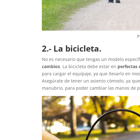
P
2.- La bicicleta.
No es necesario que tengas un modelo específic
cambios
. La bicicleta debe estar en
perfectas 
para cargar el equipaje, ya que llevarlo en moc
Asegúrate de tener un asiento cómodo, ya que
manubrio, para poder cambiar las manos de po